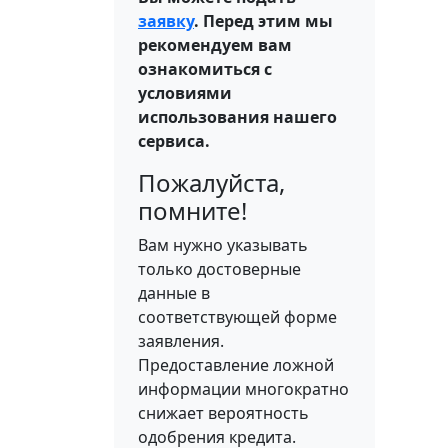
заявку
. Перед этим мы
рекомендуем вам
ознакомиться с
условиями
использования нашего
сервиса.
Пожалуйста,
помните!
Вам нужно указывать
только достоверные
данные в
соответствующей форме
заявления.
Предоставление ложной
информации многократно
снижает вероятность
одобрения кредита.