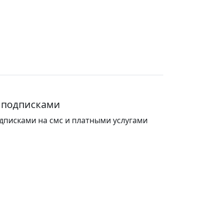
 подписками
дписками на смс и платными услугами