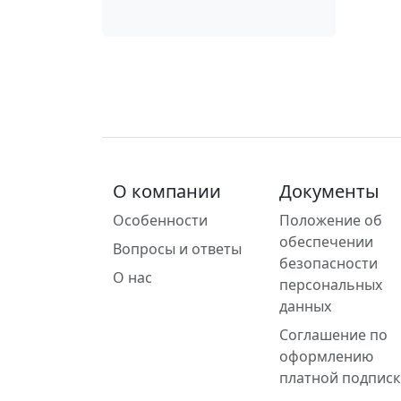
О компании
Документы
Особенности
Положение об
обеспечении
Вопросы и ответы
безопасности
О нас
персональных
данных
Соглашение по
оформлению
платной подписк